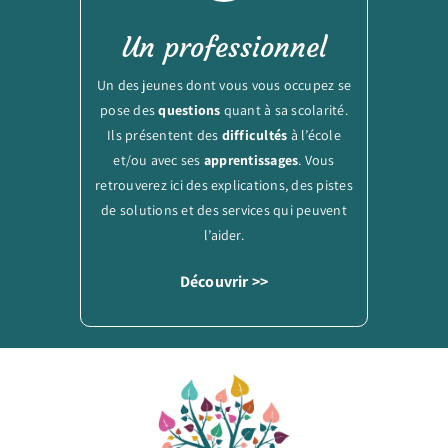
Un professionnel
Un des jeunes dont vous vous occupez se
pose des
questions
quant à sa scolarité.
Ils présentent des
difficultés
à l’école
et/ou avec ses
apprentissages
. Vous
retrouverez ici des explications, des pistes
de solutions et des services qui peuvent
l’aider.
Découvrir >>