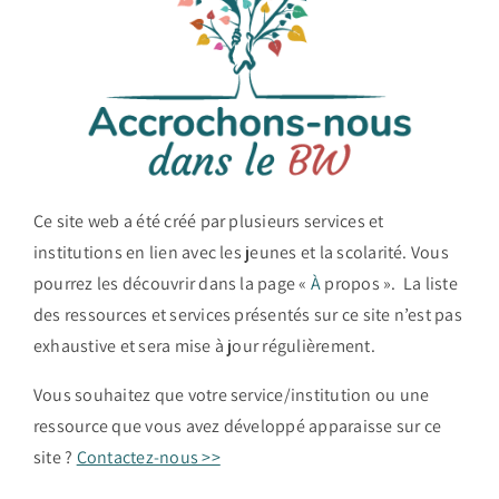
Ce site web a été créé par plusieurs services et
institutions en lien avec les jeunes et la scolarité. Vous
pourrez les découvrir dans la page «
À
propos ». La liste
des ressources et services présentés sur ce site n’est pas
exhaustive et sera mise à jour régulièrement.
Vous souhaitez que votre service/institution ou une
ressource que vous avez développé apparaisse sur ce
site ?
Contactez-nous >>