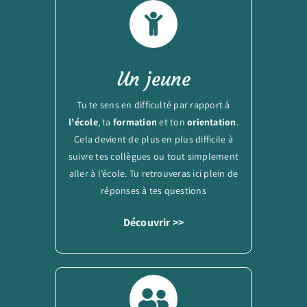
Un jeune
Tu te sens en difficulté par rapport à
l’école
, ta
formation
et ton
orientation
.
Cela devient de plus en plus difficile à
suivre tes collègues ou tout simplement
aller à l’école. Tu retrouveras ici plein de
réponses à tes questions
Découvrir >>