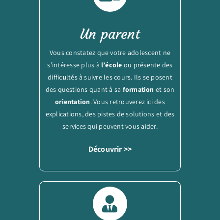
Un parent
Vous constatez que votre adolescent ne
s’intéresse plus à
l’école
ou présente des
diffic
u
ltés à suivre les cours. Ils se posent
des questions quant à sa
formation
et son
orientation
. Vous retrouverez ici des
explications, des pistes de solutions et des
services qui peuvent vous aider.
Découvrir >>