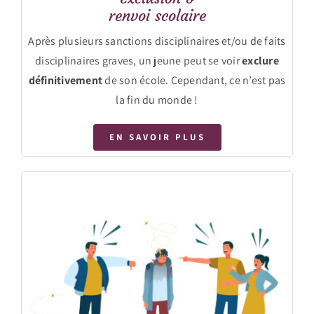
renvoi scolaire
Après plusieurs sanctions disciplinaires et/ou de faits
disciplinaires graves, un jeune peut se voir
exclure
définitivement
de son école. Cependant, ce n’est pas
la fin du monde !
EN SAVOIR PLUS