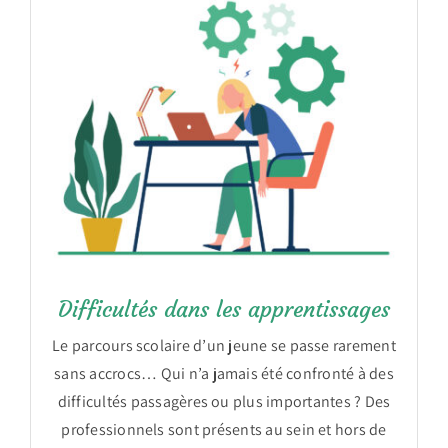
Difficultés dans les apprentissages
Le parcours scolaire d’un jeune se passe rarement
sans accrocs… Qui n’a jamais été confronté à des
difficultés passagères ou plus importantes ? Des
professionnels sont présents au sein et hors de