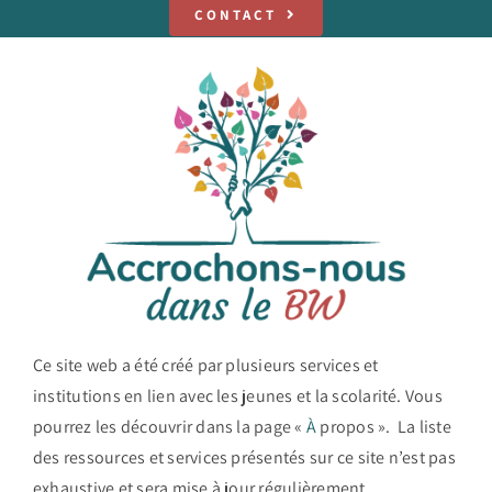
CONTACT
Ce site web a été créé par plusieurs services et
institutions en lien avec les jeunes et la scolarité. Vous
pourrez les découvrir dans la page «
À
propos ». La liste
des ressources et services présentés sur ce site n’est pas
exhaustive et sera mise à jour régulièrement.