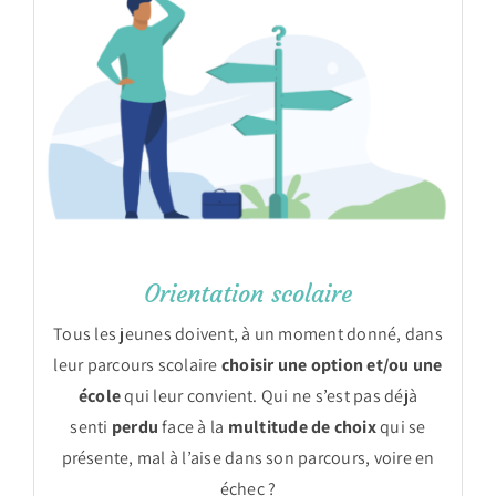
Orientation scolaire
Tous les jeunes doivent, à un moment donné, dans
leur parcours scolaire
choisir une option et/ou une
école
qui leur convient. Qui ne s’est pas déjà
senti
perdu
face à la
multitude de choix
qui se
présente, mal à l’aise dans son parcours, voire en
échec ?