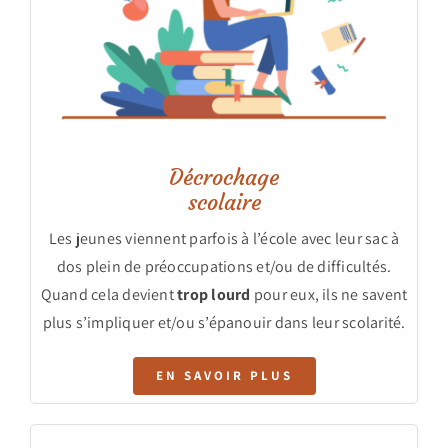
Décrochage
scolaire
Les jeunes viennent parfois à l’école avec leur sac à
dos plein de préoccupations et/ou de difficultés.
Quand cela devient
trop lourd
pour eux, ils ne savent
plus s’impliquer et/ou s’épanouir dans leur scolarité.
EN SAVOIR PLUS