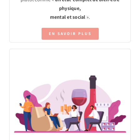
physique,
mental et social
».
EN SAVOIR PLUS