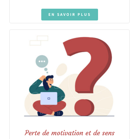
EN SAVOIR PLUS
Perte de motivation et de sens