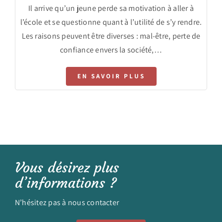
Il arrive qu’un jeune perde sa motivation à aller à
l’école et se questionne quant à l’utilité de s’y rendre.
Les raisons peuvent être diverses : mal-être, perte de
confiance envers la société,…
EN SAVOIR PLUS
Vous désirez plus
d’informations ?
N’hésitez pas à nous contacter