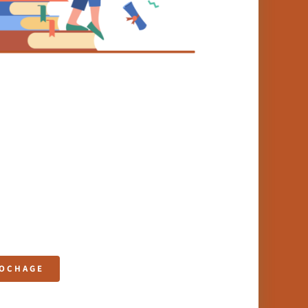
ROCHAGE