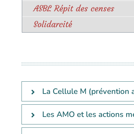
ASBL Répit des censes
Solidarcité
La Cellule M (prévention 
Les AMO et les actions 