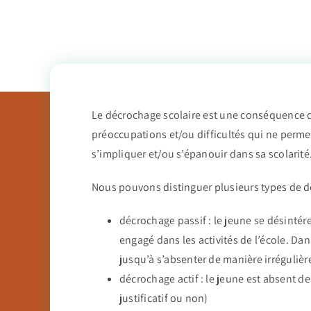
Le décrochage scolaire est une conséquence 
préoccupations et/ou difficultés qui ne perme
s’impliquer et/ou s’épanouir dans sa scolarité
Nous pouvons distinguer plusieurs types de d
décrochage passif : le jeune se désintére
engagé dans les activités de l’école. Dans
jusqu’à s’absenter de manière irrégulièr
décrochage actif : le jeune est absent de
justificatif ou non)