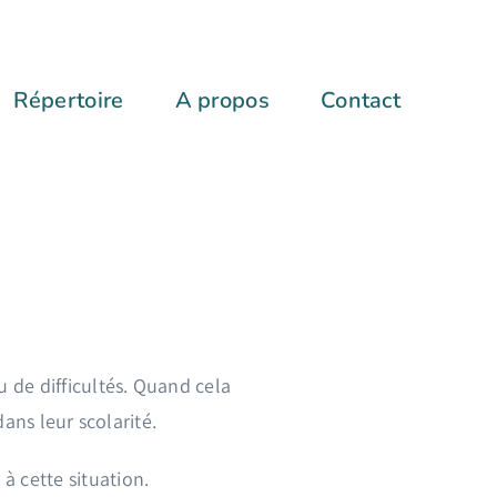
Répertoire
A propos
Contact
u de difficultés. Quand cela
ans leur scolarité.
à cette situation.