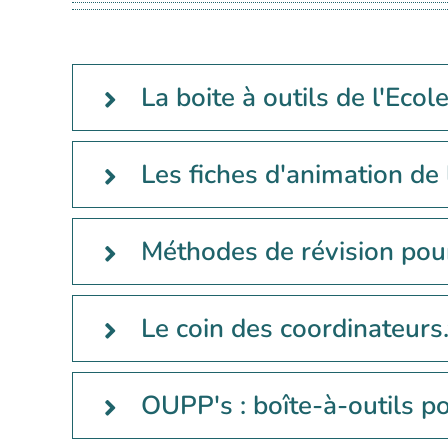
La boite à outils de l'Ecol
Les fiches d'animation de 
Méthodes de révision pour
Le coin des coordinateurs.
OUPP's : boîte-à-outils p