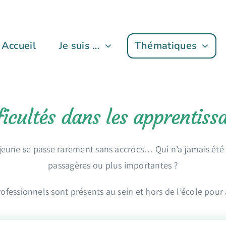
Accueil
Je suis …
Thématiques
ficultés dans les apprentiss
 jeune se passe rarement sans accrocs… Qui n’a jamais été c
passagères ou plus importantes ?
ofessionnels sont présents au sein et hors de l’école pour 