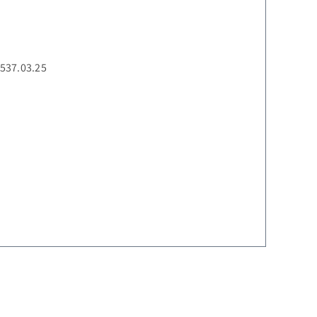
/537.03.25