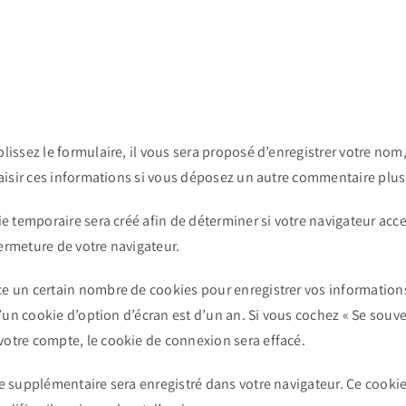
ssez le formulaire, il vous sera proposé d’enregistrer votre nom, 
aisir ces informations si vous déposez un autre commentaire plus 
e temporaire sera créé afin de déterminer si votre navigateur acce
rmeture de votre navigateur.
 un certain nombre de cookies pour enregistrer vos informations
d’un cookie d’option d’écran est d’un an. Si vous cochez « Se souv
otre compte, le cookie de connexion sera effacé.
e supplémentaire sera enregistré dans votre navigateur. Ce cook