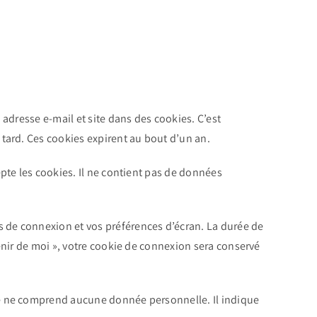
adresse e-mail et site dans des cookies. C’est
tard. Ces cookies expirent au bout d’un an.
pte les cookies. Il ne contient pas de données
 de connexion et vos préférences d’écran. La durée de
enir de moi », votre cookie de connexion sera conservé
ie ne comprend aucune donnée personnelle. Il indique