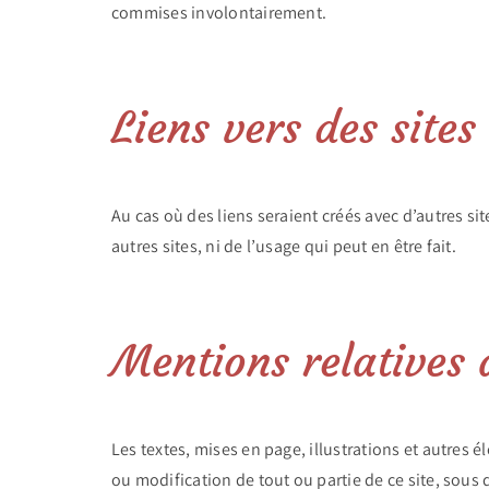
commises involontairement.
Liens vers des sites 
Au cas où des liens seraient créés avec d’autres s
autres sites, ni de l’usage qui peut en être fait.
Mentions relatives 
Les textes, mises en page, illustrations et autres 
ou modification de tout ou partie de ce site, sous 