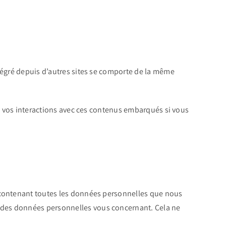
ntégré depuis d’autres sites se comporte de la même
re vos interactions avec ces contenus embarqués si vous
r contenant toutes les données personnelles que nous
 des données personnelles vous concernant. Cela ne