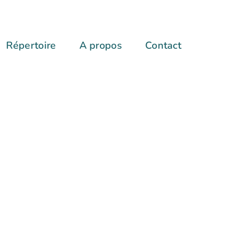
Répertoire
A propos
Contact