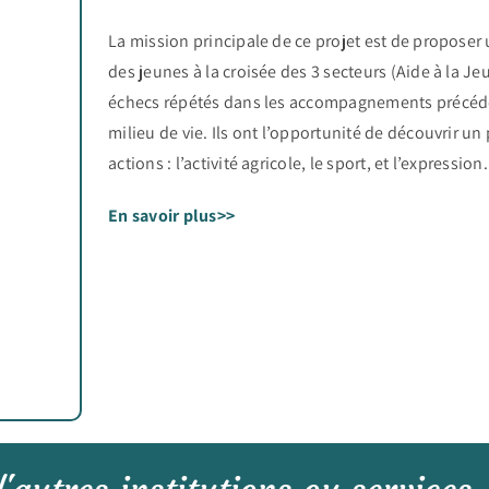
La mission principale de ce projet est de proposer 
des jeunes à la croisée des 3 secteurs (Aide à la 
échecs répétés dans les accompagnements précéden
milieu de vie. Ils ont l’opportunité de découvrir u
actions : l’activité agricole, le sport, et l’expression.
En savoir plus>>