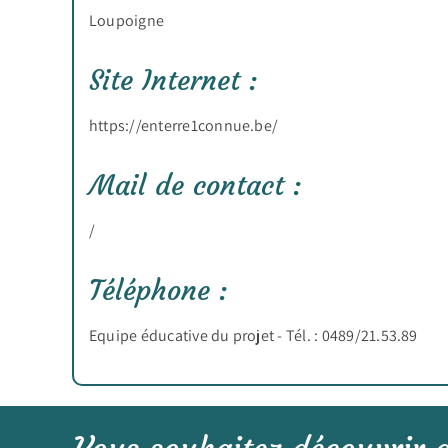
Loupoigne
Site Internet :
https://enterre1connue.be/
Mail de contact :
/
Téléphone :
Equipe éducative du projet - Tél. : 0489/21.53.89