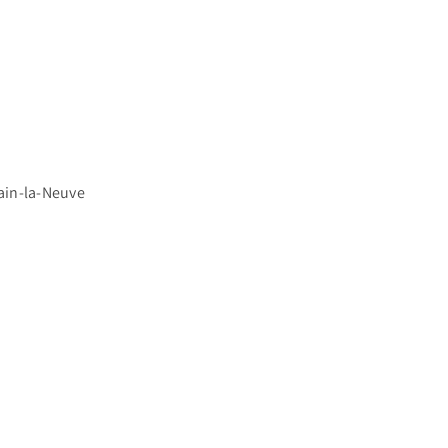
vain-la-Neuve