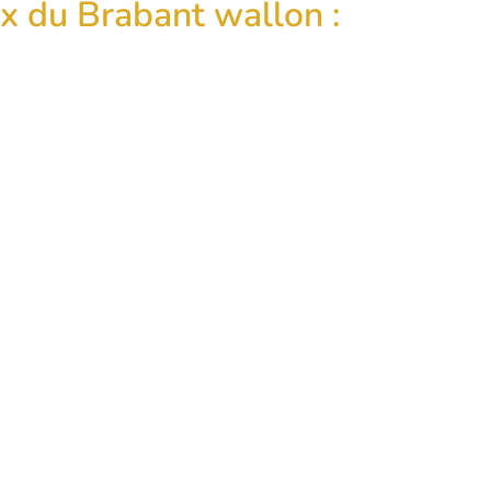
ux du Brabant wallon :