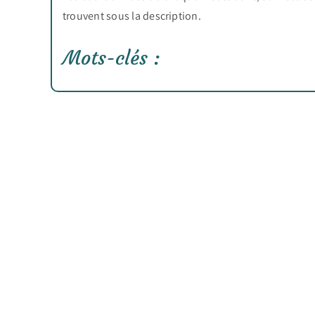
trouvent sous la description.
Mots-clés :