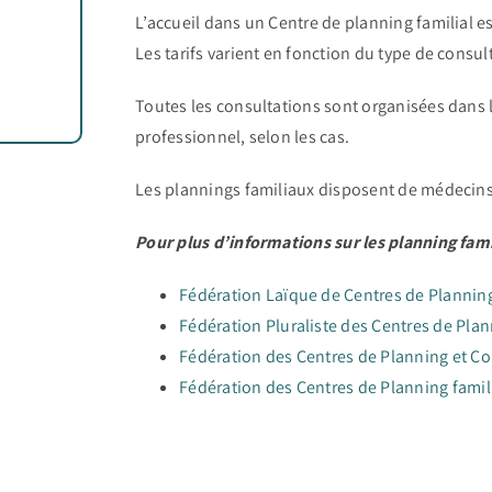
L’accueil dans un Centre de planning familial es
Les tarifs varient en fonction du type de consul
Toutes les consultations sont organisées dans l
professionnel, selon les cas.
Les plannings familiaux disposent de médecins,
Pour plus d’informations sur les planning fami
Fédération Laïque de Centres de Planning
Fédération Pluraliste des Centres de Plan
Fédération des Centres de Planning et Co
Fédération des Centres de Planning famil