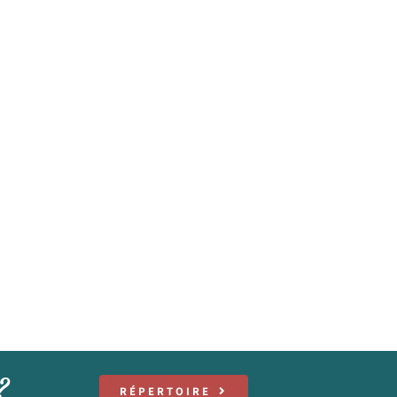
?
RÉPERTOIRE