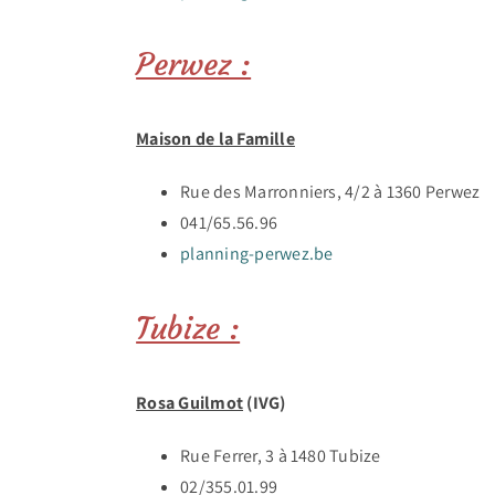
Perwez :
Maison de la Famille
Rue des Marronniers, 4/2 à 1360 Perwez
041/65.56.96
planning-perwez.be
Tubize :
Rosa Guilmot
(IVG)
Rue Ferrer, 3 à 1480 Tubize
02/355.01.99