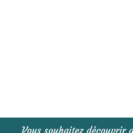
Vous souhaitez découvrir d'