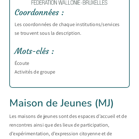
Coordonnées :
Les coordonnées de chaque institutions/services
se trouvent sous la description.
Mots-clés :
Écoute
Activités de groupe
Maison de Jeunes (MJ)
Les maisons de jeunes sont des espaces d’accueil et de
rencontres ainsi que des lieux de participation,
d’expérimentation, d’expression citoyenne et de