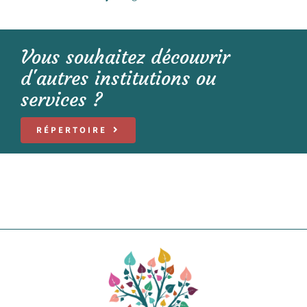
Vous souhaitez découvrir
d'autres institutions ou
services ?
RÉPERTOIRE