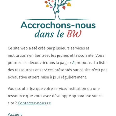
Ce site web a été créé par plusieurs services et
institutions en lien avec les jeunes et la scolarité. Vous
pourrez les découvrir dans la page «
À
propos ». La liste
des ressources et services présentés sur ce site n’est pas
exhaustive et sera mise à jour régulièrement.
Vous souhaitez que votre service/institution ou une
ressource que vous avez développé apparaisse sur ce
site ?
Contactez-nous >>
Accueil