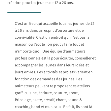
création pour les jeunes de 12 à 26 ans.
C’est un lieu qui accueille tous les jeunes de 12
à 26 ans dans un esprit d’ouverture et de
convivialité. C’est un endroit qui n’est pas la
maison ou l’école ; on peut y faire tout et
n’importe quoi. Une équipe d’animateurs
professionnels est là pour écouter, conseiller et
accompagner les jeunes dans leurs idées et
leurs envies. Les activités et projets varient en
fonction des demandes des jeunes. Les
animateurs peuvent te proposer des ateliers
graff, cuisine, écriture, couture, sport,
Bricolage, skate, créatif, chant, sound &
coaching band et musicaux. En fait, ils sont là