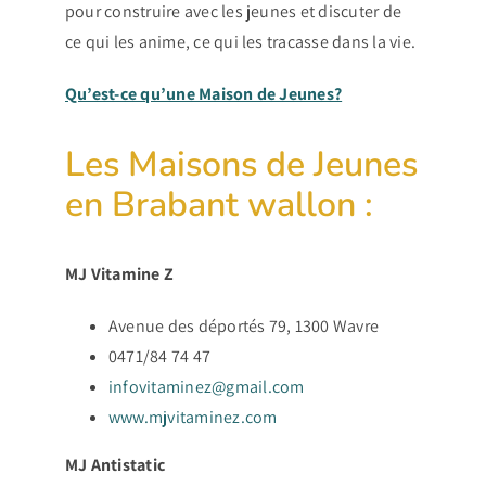
pour construire avec les jeunes et discuter de
ce qui les anime, ce qui les tracasse dans la vie.
Qu’est-ce qu’une Maison de Jeunes?
Les Maisons de Jeunes
en Brabant wallon :
MJ Vitamine Z
Avenue des déportés 79, 1300 Wavre
0471/84 74 47
infovitaminez@gmail.com
www.mjvitaminez.com
MJ Antistatic