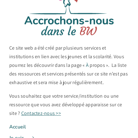
Ce site web a été créé par plusieurs services et
institutions en lien avec les jeunes et la scolarité. Vous
pourrez les découvrir dans la page «
À
propos ». La liste
des ressources et services présentés sur ce site n’est pas
exhaustive et sera mise à jour régulièrement.
Vous souhaitez que votre service/institution ou une
ressource que vous avez développé apparaisse sur ce
site ?
Contactez-nous >>
Accueil