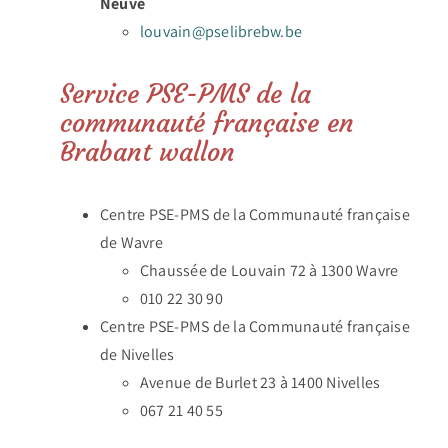
Neuve
louvain@pselibrebw.be
Service PSE-PMS de la
communauté française en
Brabant wallon
Centre PSE-PMS de la Communauté française
de Wavre
Chaussée de Louvain 72 à 1300 Wavre
010 22 30 90
Centre PSE-PMS de la Communauté française
de Nivelles
Avenue de Burlet 23 à 1400 Nivelles
067 21 40 55