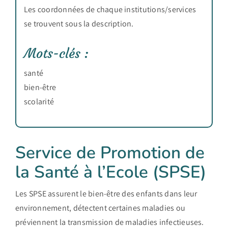
Les coordonnées de chaque institutions/services
se trouvent sous la description.
Mots-clés :
santé
bien-être
scolarité
Service de Promotion de
la Santé à l’Ecole (SPSE)
Les SPSE assurent le bien-être des enfants dans leur
environnement, détectent certaines maladies ou
préviennent la transmission de maladies infectieuses.