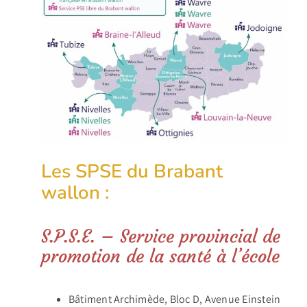
Les SPSE du Brabant
wallon :
S.P.S.E. – Service provincial de
promotion de la santé à l’école
Bâtiment Archimède, Bloc D, Avenue Einstein