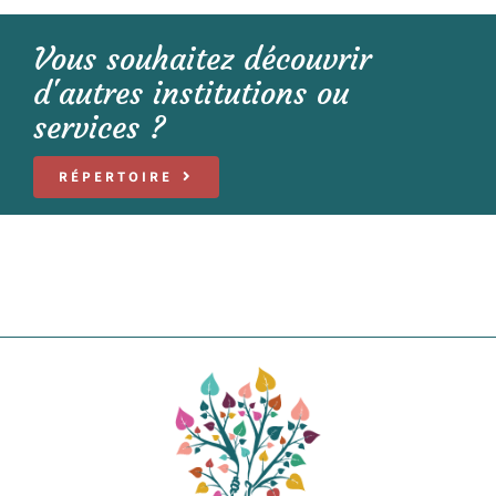
Vous souhaitez découvrir
d'autres institutions ou
services ?
RÉPERTOIRE