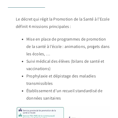
Le décret qui régit la Promotion de la Santé à l’Ecole
définit 4 missions principales :
Mise en place de programmes de promotion
de la santé à l’école : animations, projets dans
les écoles, …
Suivi médical des élèves (bilans de santé et
vaccinations)
Prophylaxie et dépistage des maladies
transmissibles
Établissement d’un recueil standardisé de
données sanitaires