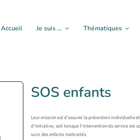
Accueil
Je suis …
Thématiques
SOS enfants
Leur mission est d'assurer la prévention individuelle e
d'initiative, soit lorsque l'intervention du service es
suivi des enfants maltraités.
)