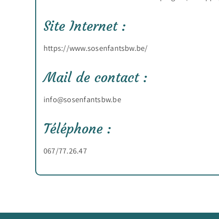
Site Internet :
https://www.sosenfantsbw.be/
Mail de contact :
info@sosenfantsbw.be
Téléphone :
067/77.26.47